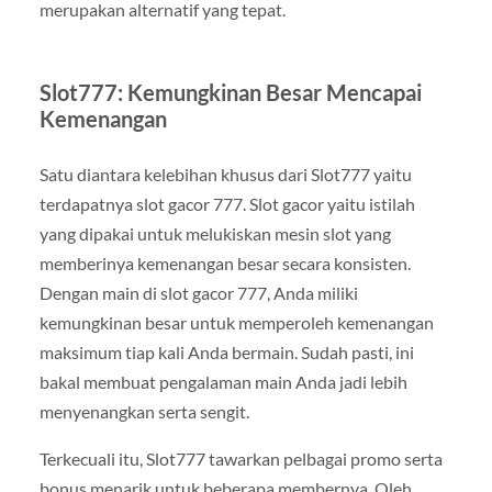
merupakan alternatif yang tepat.
Slot777: Kemungkinan Besar Mencapai
Kemenangan
Satu diantara kelebihan khusus dari Slot777 yaitu
terdapatnya slot gacor 777. Slot gacor yaitu istilah
yang dipakai untuk melukiskan mesin slot yang
memberinya kemenangan besar secara konsisten.
Dengan main di slot gacor 777, Anda miliki
kemungkinan besar untuk memperoleh kemenangan
maksimum tiap kali Anda bermain. Sudah pasti, ini
bakal membuat pengalaman main Anda jadi lebih
menyenangkan serta sengit.
Terkecuali itu, Slot777 tawarkan pelbagai promo serta
bonus menarik untuk beberapa membernya. Oleh