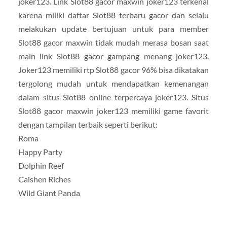
joker123. Link Slot88 gacor maxwin joker123 terkenal
karena miliki daftar Slot88 terbaru gacor dan selalu
melakukan update bertujuan untuk para member
Slot88 gacor maxwin tidak mudah merasa bosan saat
main link Slot88 gacor gampang menang joker123.
Joker123 memiliki rtp Slot88 gacor 96% bisa dikatakan
tergolong mudah untuk mendapatkan kemenangan
dalam situs Slot88 online terpercaya joker123. Situs
Slot88 gacor maxwin joker123 memiliki game favorit
dengan tampilan terbaik seperti berikut:
Roma
Happy Party
Dolphin Reef
Caishen Riches
Wild Giant Panda