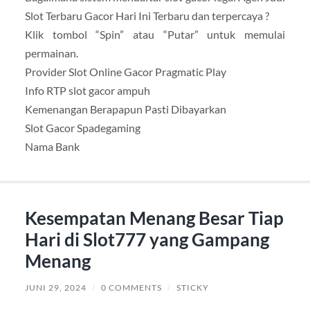
Slot Terbaru Gacor Hari Ini Terbaru dan terpercaya ?
Klik tombol “Spin” atau “Putar” untuk memulai
permainan.
Provider Slot Online Gacor Pragmatic Play
Info RTP slot gacor ampuh
Kemenangan Berapapun Pasti Dibayarkan
Slot Gacor Spadegaming
Nama Bank
Kesempatan Menang Besar Tiap
Hari di Slot777 yang Gampang
Menang
JUNI 29, 2024
/
0 COMMENTS
/
STICKY