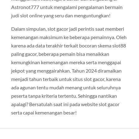
Astronot777 untuk mengalami pengalaman bermain
judi slot online yang seru dan menguntungkan!
Dalam simpulan, slot gacor jadi perintis saat memberi
kemenangan maksimum ke beberapa pemainnya. Oleh
karena ada data terakhir terkait bocoran skema slot88
paling gacor, beberapa pemain bisa menaikkan
kemungkinan kemenangan mereka serta menggapai
jekpot yang menggairahkan. Tahun 2024 diramalkan
menjadi tahun terbaik untuk situs slot gacor, karena
ada agunan tentu mudah menang untuk seluruhnya
peserta tanpa kriteria tertentu. Sehingga nantikan
apalagi? Bersatulah saat ini pada website slot gacor
serta capai kemenangan besar!