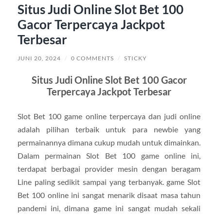
Situs Judi Online Slot Bet 100
Gacor Terpercaya Jackpot
Terbesar
JUNI 20, 2024
/
0 COMMENTS
/
STICKY
Situs Judi Online Slot Bet 100 Gacor
Terpercaya Jackpot Terbesar
Slot Bet 100 game online terpercaya dan judi online
adalah pilihan terbaik untuk para newbie yang
permainannya dimana cukup mudah untuk dimainkan.
Dalam permainan Slot Bet 100 game online ini,
terdapat berbagai provider mesin dengan beragam
Line paling sedikit sampai yang terbanyak. game Slot
Bet 100 online ini sangat menarik disaat masa tahun
pandemi ini, dimana game ini sangat mudah sekali