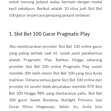
untuk menang jackpot walau bermain dengan modal
kecil sekalipun. Berikut adalah 10 situs judi Slot Bet
100 gacor terpercaya gampang jackpot terbesar:
1. Slot Bet 100 Gacor Pragmatic Play
Jika membicarakan provider Slot Bet 100 online gacor
yang paling terbaik saat ini, sudah pasti jawabannya
adalah Pragmatic Play. Bahkan hingga sekarang
provider Slot Bet 100 online Pragmatic Play sudah
memiliki 300 lebih mesin Slot Bet 100 yang bisa Anda
mainkan. Dimana semua game Slot Bet 100 online dari
provider ini sendiri telah dinyatakan memiliki RTP Slot
Bet 100 hingga 98% yang diantaranya yaitu, Slot Bet
100 gacor Sweet Bonanza, Starlight Princess, dan
Great Rhino Megaways. Selain itu, Anda bisa