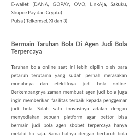
E-wallet (DANA, GOPAY, OVO, LinkAja, Sakuku,
Shopee Pay dan Crypto)
Pulsa ( Telkomsel, Xl dan 3)
Bermain Taruhan Bola Di Agen Judi Bola
Terpercaya
Taruhan bola online saat ini lebih dipilih oleh para
petaruh terutama yang sudah pernah merasakan
mudahnya dan efektifnya judi bola online.
Berkembangnya zaman membuat agen judi bola juga
ingin memberikan fasilitas terbaik kepada penggemar
judi bola. Salah satu inovasinya adalah dengan
menyediakan sebuah platform agar bettor bisa
bermain judi bola agen sbobet terpercaya hanya
melalui hp saja. Sama halnya dengan bertaruh bola