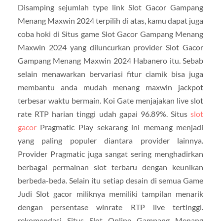
Disamping sejumlah type link Slot Gacor Gampang
Menang Maxwin 2024 terpilih di atas, kamu dapat juga
coba hoki di Situs game Slot Gacor Gampang Menang
Maxwin 2024 yang diluncurkan provider Slot Gacor
Gampang Menang Maxwin 2024 Habanero itu. Sebab
selain menawarkan bervariasi fitur ciamik bisa juga
membantu anda mudah menang maxwin jackpot
terbesar waktu bermain. Koi Gate menjajakan live slot
rate RTP harian tinggi udah gapai 96.89%. Situs
slot
gacor
Pragmatic Play sekarang ini memang menjadi
yang paling populer diantara provider lainnya.
Provider Pragmatic juga sangat sering menghadirkan
berbagai permainan slot terbaru dengan keunikan
berbeda-beda. Selain itu setiap desain di semua Game
Judi Slot gacor miliknya memiliki tampilan menarik
dengan persentase winrate RTP live tertinggi.
rekomendasi Situs Slot Online Gampang Menang