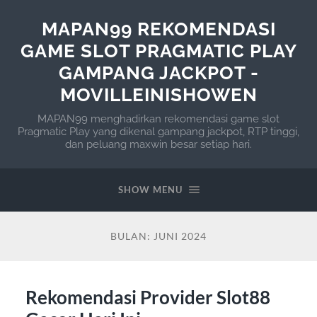
MAPAN99 REKOMENDASI
GAME SLOT PRAGMATIC PLAY
GAMPANG JACKPOT -
MOVILLEINISHOWEN
MAPAN99 menghadirkan rekomendasi game slot
Pragmatic Play yang dikenal gampang jackpot, RTP tinggi,
dan peluang maxwin besar setiap hari.
SHOW MENU
BULAN:
JUNI 2024
Rekomendasi Provider Slot88