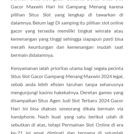
Gacor Maxwin Hari Ini Gampang Menang karena
pilihan Situs Slot yang lengkap di tawarkan di
dalamnya. Belum lagi Di samping itu pilihan slot online
gacor yang tersedia memiliki tingkat winrate atau
kemenangan yang tinggi sehingga siapapun pasti bisa
meraih keuntungan dan kemenangan mudah saat
bermain didalamnya.
Kenyamanan ialah prioritas utama bagi segala pecinta
Situs Slot Gacor Gampang Menang Maxwin 2024 legal,
sebab anda lebih efisien taruhan tanpa seharusnya
mengunjungi kasino hakekatnya. Deretan games yang
disampaikan Situs Agen Judi Slot Terbaru 2024 Gacor
Hari Ini bisa diakses seseorang dikala bermain via
handphone. Nach buat yang satu berikut udah di
sebutkan di atas, tetapi Permainan Slot Online di era
ke-21 ini amat diminati dan ternama di sejumlah