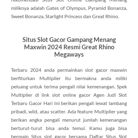
miliknya adalah Gates of Olympus, Pyramid Bonanza,
Sweet Bonanza, Starlight Princess dan Great Rhino.
Situs Slot Gacor Gampang Menang
Maxwin 2024 Resmi Great Rhino
Megaways
Terbaru 2024 anda permainkan slot gacor maxwin
berfiturkan Multiplier itu bermakna anda miliki
peluang untuk terima pengali nilai kemenangan. Spek
Multiplier di link slot online gacor Agen Judi Slot
Terbaru Gacor Hari Ini berikan pengali lewat lambang
pribadi, wild, atau scatter. Ada feature Multiplier yang
berikan angka pengali menurut jumlah kemenangan
berturut-turut bisa anda temui. Kamu juga bisa
bermain Situs slot gacor bersama Daftar Situs Slot