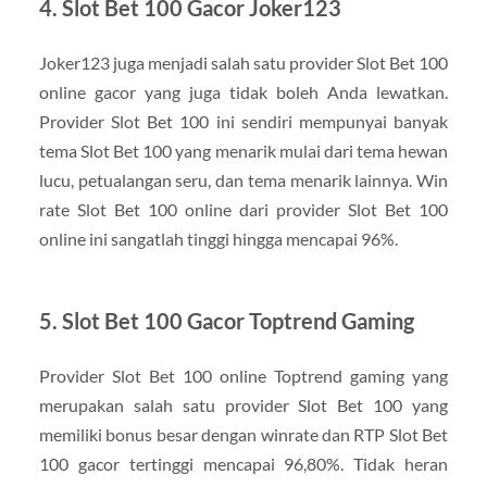
4. Slot Bet 100 Gacor Joker123
Joker123 juga menjadi salah satu provider Slot Bet 100
online gacor yang juga tidak boleh Anda lewatkan.
Provider Slot Bet 100 ini sendiri mempunyai banyak
tema Slot Bet 100 yang menarik mulai dari tema hewan
lucu, petualangan seru, dan tema menarik lainnya. Win
rate Slot Bet 100 online dari provider Slot Bet 100
online ini sangatlah tinggi hingga mencapai 96%.
5. Slot Bet 100 Gacor Toptrend Gaming
Provider Slot Bet 100 online Toptrend gaming yang
merupakan salah satu provider Slot Bet 100 yang
memiliki bonus besar dengan winrate dan RTP Slot Bet
100 gacor tertinggi mencapai 96,80%. Tidak heran