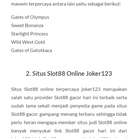
maxwin terpercaya antara lain yaitu sebagai berikut:
Gates of Olympus
Sweet Bonanza
Starlight Princess
Wild West Gold
Gates of Gatotkaca
2. Situs Slot88 Online Joker123
Situs Slot88 online terpercaya joker123 merupakan
salah satu provider Slot88 gacor hari ini terbaik serta
sudah lama sekali menjadi penyedia game pada situs
Slot88 gacor gampang menang terbaru sehingga tidak
perlu heran mengapa member situs judi Slot88 online
banyak menyukai link Slot88 gacor hari ini dari