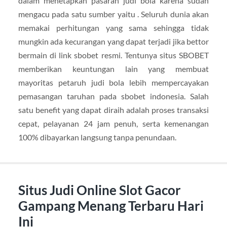
dalam menetapkan pasaran judi bola karena sudah
mengacu pada satu sumber yaitu . Seluruh dunia akan
memakai perhitungan yang sama sehingga tidak
mungkin ada kecurangan yang dapat terjadi jika bettor
bermain di link sbobet resmi. Tentunya situs SBOBET
memberikan keuntungan lain yang membuat
mayoritas petaruh judi bola lebih mempercayakan
pemasangan taruhan pada sbobet indonesia. Salah
satu benefit yang dapat diraih adalah proses transaksi
cepat, pelayanan 24 jam penuh, serta kemenangan
100% dibayarkan langsung tanpa penundaan.
Situs Judi Online Slot Gacor
Gampang Menang Terbaru Hari
Ini